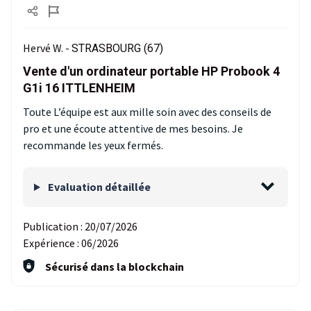
Hervé W. -
STRASBOURG (67)
Vente d'un ordinateur portable HP Probook 4
G1i 16 ITTLENHEIM
Toute L’équipe est aux mille soin avec des conseils de
pro et une écoute attentive de mes besoins. Je
recommande les yeux fermés.
Evaluation détaillée
Publication :
20/07/2026
Expérience :
06/2026
Sécurisé dans la blockchain