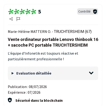
5
Contrôlé
Marie-Hélène MATTERN O. -
TRUCHTERSHEIM (67)
Vente ordinateur portable Lenovo thinbook 16
+ sacoche PC portable TRUCHTERSHEIM
L'équipe d'Infonetik est toujours réactive et
particulièrement professionnelle !
Evaluation détaillée
Publication :
08/07/2026
Expérience :
07/2026
Sécurisé dans la blockchain