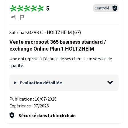
5
Contrôlé
Sabrina KOZAR C. -
HOLTZHEIM (67)
Vente microsost 365 business standard /
exchange Online Plan 1 HOLTZHEIM
Une entreprise à l'écoute de ses clients, un service de
qualité.
Evaluation détaillée
Publication :
10/07/2026
Expérience :
07/2026
Sécurisé dans la blockchain