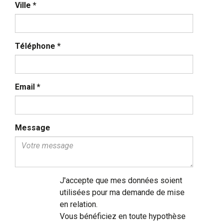
Ville
*
Téléphone
*
Email
*
Message
J'accepte que mes données soient
utilisées pour ma demande de mise
en relation.
Vous bénéficiez en toute hypothèse