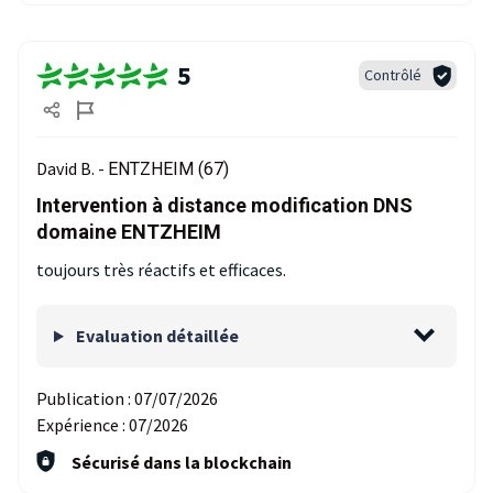
5
Contrôlé
David B. -
ENTZHEIM (67)
Intervention à distance modification DNS
domaine ENTZHEIM
toujours très réactifs et efficaces.
Evaluation détaillée
Publication :
07/07/2026
Expérience :
07/2026
Sécurisé dans la blockchain