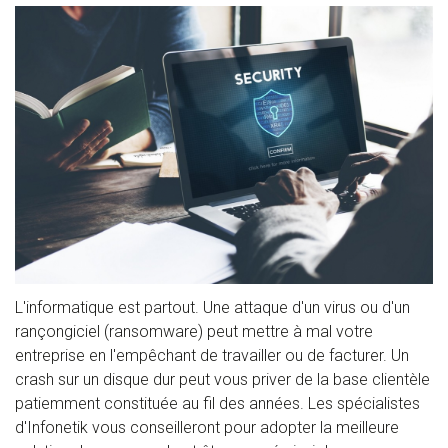
L'informatique est partout. Une attaque d'un virus ou d'un
rançongiciel (ransomware) peut mettre à mal votre
entreprise en l'empêchant de travailler ou de facturer. Un
crash sur un disque dur peut vous priver de la base clientèle
patiemment constituée au fil des années. Les spécialistes
d'Infonetik vous conseilleront pour adopter la meilleure