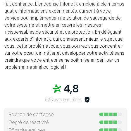
fait confiance. L'entreprise Infonetik emploie à plein temps
quatre informaticiens expérimentés, qui sont à votre
service pour implémenter une solution de sauvegarde de
votre système et mettre en œuvre les mesures
indispensables de sécurité et de protection. En déléguant
aux experts d'Infonetik, qui connaissent mieux le sujet que
vous, cette problématique, vous pourrez vous concentrer
sur votre cœur de métier et développer votre activité sans
craindre que votre entreprise ne soit mise en péril par un
problème matériel ou logiciel !
4,8
525 avis contrôlés
Relation de confiance
Degré de réactivité
Efficacité équipes