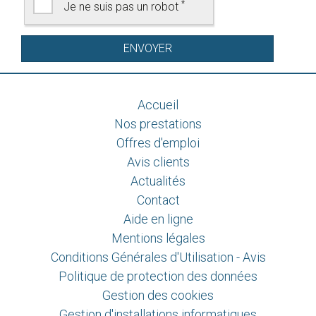
*
Je ne suis pas un robot
Accueil
Nos prestations
Offres d'emploi
Avis clients
Actualités
Contact
Aide en ligne
Mentions légales
Conditions Générales d'Utilisation - Avis
Politique de protection des données
Gestion des cookies
Gestion d'installations informatiques