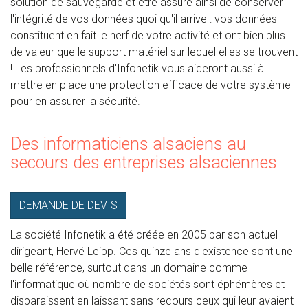
solution de sauvegarde et être assuré ainsi de conserver
l'intégrité de vos données quoi qu'il arrive : vos données
constituent en fait le nerf de votre activité et ont bien plus
de valeur que le support matériel sur lequel elles se trouvent
! Les professionnels d'Infonetik vous aideront aussi à
mettre en place une protection efficace de votre système
pour en assurer la sécurité.
Des informaticiens alsaciens au
secours des entreprises alsaciennes
DEMANDE DE DEVIS
La société Infonetik a été créée en 2005 par son actuel
dirigeant, Hervé Leipp. Ces quinze ans d'existence sont une
belle référence, surtout dans un domaine comme
l'informatique où nombre de sociétés sont éphémères et
disparaissent en laissant sans recours ceux qui leur avaient