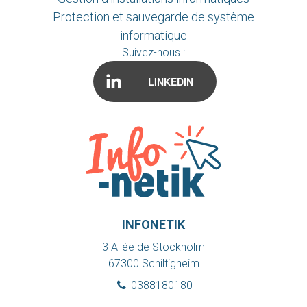
Protection et sauvegarde de système
informatique
Suivez-nous :
LINKEDIN
INFONETIK
3 Allée de Stockholm
67300
Schiltigheim
0388180180