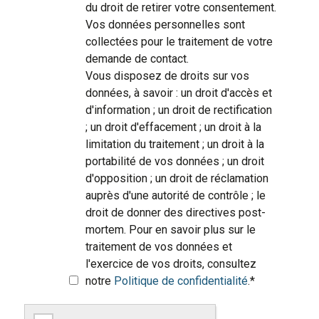
du droit de retirer votre consentement.
Vos données personnelles sont
collectées pour le traitement de votre
demande de contact.
Vous disposez de droits sur vos
données, à savoir : un droit d'accès et
d'information ; un droit de rectification
; un droit d'effacement ; un droit à la
limitation du traitement ; un droit à la
portabilité de vos données ; un droit
d'opposition ; un droit de réclamation
auprès d'une autorité de contrôle ; le
droit de donner des directives post-
mortem. Pour en savoir plus sur le
traitement de vos données et
l'exercice de vos droits, consultez
notre
Politique de confidentialité
.
*