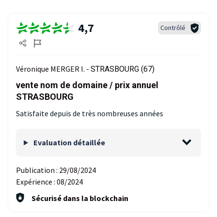
4,7
Contrôlé
Véronique MERGER I. -
STRASBOURG (67)
vente nom de domaine / prix annuel
STRASBOURG
Satisfaite depuis de très nombreuses années
Evaluation détaillée
Publication :
29/08/2024
Expérience :
08/2024
Sécurisé dans la blockchain