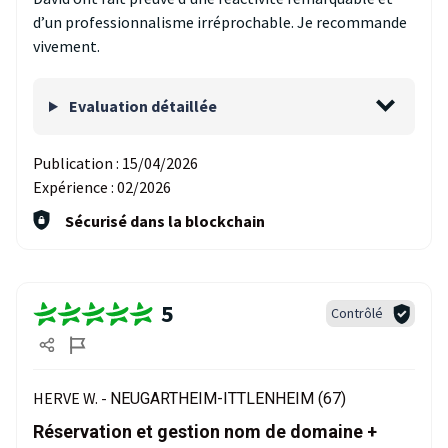
d’un professionnalisme irréprochable. Je recommande
vivement.
Evaluation détaillée
Publication :
15/04/2026
Expérience :
02/2026
Sécurisé dans la blockchain
5
Contrôlé
HERVE W. -
NEUGARTHEIM-ITTLENHEIM (67)
Réservation et gestion nom de domaine +