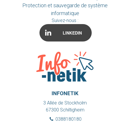
Protection et sauvegarde de système
informatique
Suivez-nous :
LINKEDIN
INFONETIK
3 Allée de Stockholm
67300
Schiltigheim
0388180180