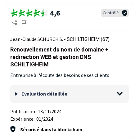
4,6
Contrôlé
Jean-Claude SCHURCH S. -
SCHILTIGHEIM (67)
Renouvellement du nom de domaine +
redirection WEB et gestion DNS
SCHILTIGHEIM
Entreprise à l'écoute des besoins de ses clients
Evaluation détaillée
Publication :
13/11/2024
Expérience :
01/2024
Sécurisé dans la blockchain