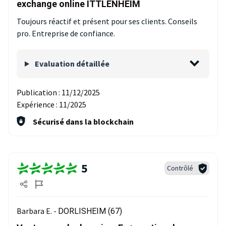
exchange online ITTLENHEIM
Toujours réactif et présent pour ses clients. Conseils
pro. Entreprise de confiance.
Evaluation détaillée
Publication :
11/12/2025
Expérience :
11/2025
Sécurisé dans la blockchain
5
Contrôlé
Barbara E. -
DORLISHEIM (67)