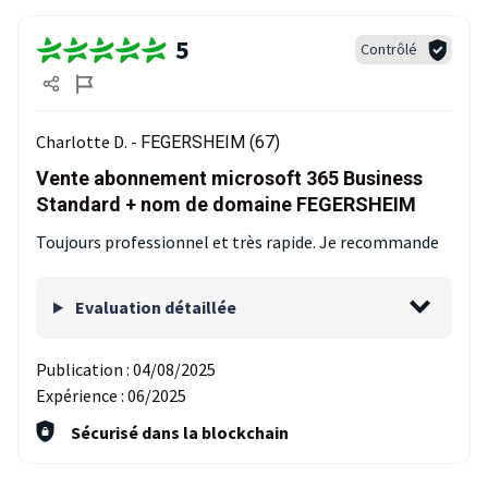
5
Contrôlé
Charlotte D. -
FEGERSHEIM (67)
Vente abonnement microsoft 365 Business
Standard + nom de domaine FEGERSHEIM
Toujours professionnel et très rapide. Je recommande
Evaluation détaillée
Publication :
04/08/2025
Expérience :
06/2025
Sécurisé dans la blockchain