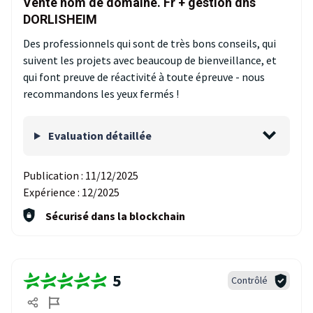
Vente nom de domaine. Fr + gestion dns
DORLISHEIM
Des professionnels qui sont de très bons conseils, qui
suivent les projets avec beaucoup de bienveillance, et
qui font preuve de réactivité à toute épreuve - nous
recommandons les yeux fermés !
Evaluation détaillée
Publication :
11/12/2025
Expérience :
12/2025
Sécurisé dans la blockchain
5
Contrôlé