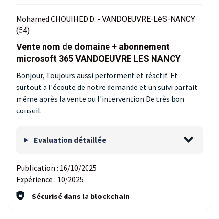
Mohamed CHOUIHED D. -
VANDOEUVRE-LèS-NANCY
(54)
Vente nom de domaine + abonnement
microsoft 365 VANDOEUVRE LES NANCY
Bonjour, Toujours aussi performent et réactif. Et
surtout a l'écoute de notre demande et un suivi parfait
même après la vente ou l'intervention De très bon
conseil.
Evaluation détaillée
Publication :
16/10/2025
Expérience :
10/2025
Sécurisé dans la blockchain