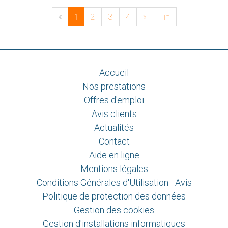
«
1
2
3
4
»
Fin
Accueil
Nos prestations
Offres d'emploi
Avis clients
Actualités
Contact
Aide en ligne
Mentions légales
Conditions Générales d'Utilisation - Avis
Politique de protection des données
Gestion des cookies
Gestion d'installations informatiques