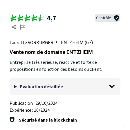
4,7
Contrôlé
Laurette VORBURGER P. -
ENTZHEIM (67)
Vente nom de domaine ENTZHEIM
Entreprise très sérieuse, réactive et forte de
propositions en fonction des besoins du client.
Evaluation détaillée
Publication :
29/10/2024
Expérience :
10/2024
Sécurisé dans la blockchain